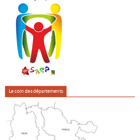
Le coin des départements