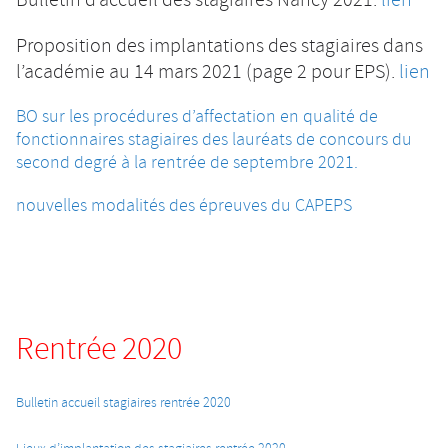
Bulletin d’accueil des stagiaires Nancy 2021.
lien
Proposition des implantations des stagiaires dans
l’académie au 14 mars 2021 (page 2 pour EPS).
lien
BO sur les procédures d’affectation en qualité de
fonctionnaires stagiaires des lauréats de concours du
second degré à la rentrée de septembre 2021.
nouvelles modalités des épreuves du CAPEPS
Rentrée
2020
Bulletin accueil stagiaires rentrée 2020