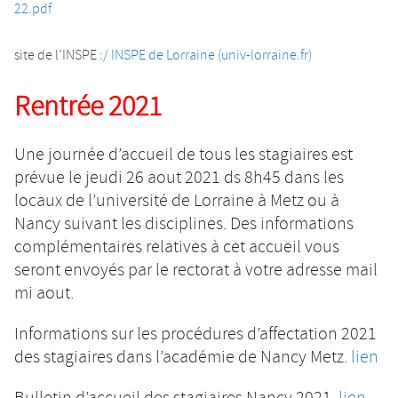
22.pdf
site de l’INSPE :
/ INSPE de Lorraine (univ-lorraine.fr)
Rentrée
2021
Une journée d’accueil de tous les stagiaires est
prévue le jeudi 26 aout 2021 ds 8h45 dans les
locaux de l’université de Lorraine à Metz ou à
Nancy suivant les disciplines. Des informations
complémentaires relatives à cet accueil vous
seront envoyés par le rectorat à votre adresse mail
mi aout.
Informations sur les procédures d’affectation 2021
des stagiaires dans l’académie de Nancy Metz.
lien