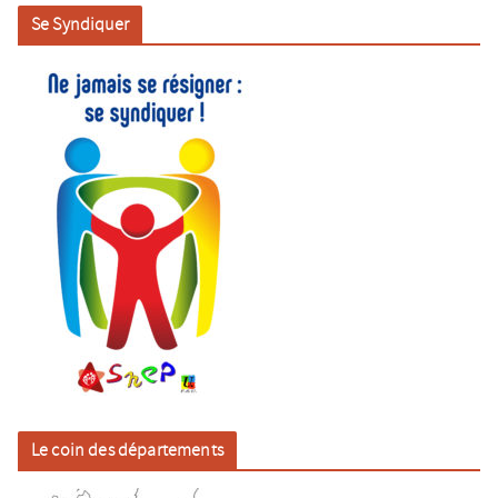
Se Syndiquer
Le coin des départements