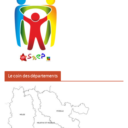
Le coin des départements