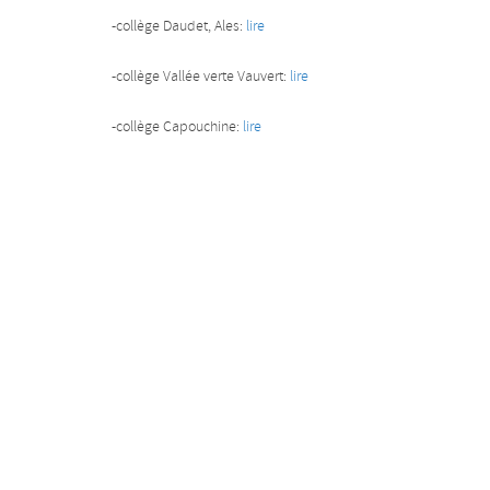
-collège Daudet, Ales:
lire
-collège Vallée verte Vauvert:
lire
-collège Capouchine:
lire