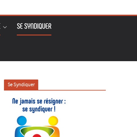
E
SE SYNDIQUER
Se Syndiquer