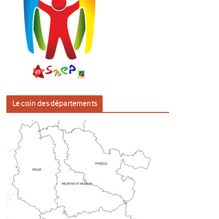
Le coin des départements