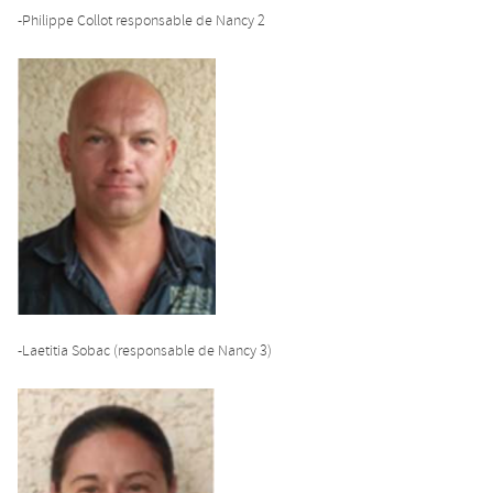
-Philippe Collot responsable de Nancy 2
-Laetitia Sobac (responsable de Nancy 3)