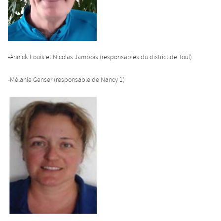
-Annick Louis et Nicolas Jambois (responsables du district de Toul)
-Mélanie Genser (responsable de Nancy 1)