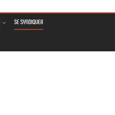
E
SE SYNDIQUER