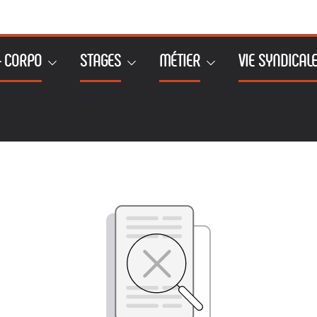
– CORPO
STAGES
MÉTIER
VIE SYNDICAL