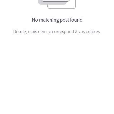
No matching post found
Désolé, mais rien ne correspond à vos critères.